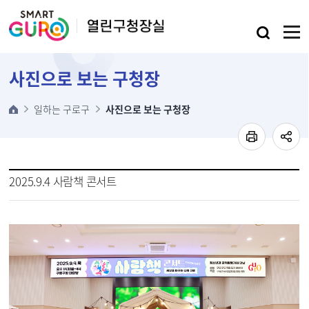
본문 바로가기
사진으로 보는 구청장
일하는 구로구
사진으로 보는 구청장
2025.9.4 사람책 콘서트