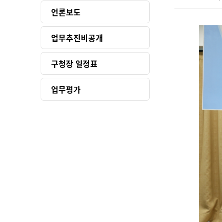
언론보도
업무추진비공개
구청장 일정표
업무평가