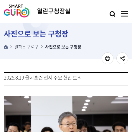
본문 바로가기
사진으로 보는 구청장
일하는 구로구
사진으로 보는 구청장
2025.8.19 을지훈련 전시 주요 현안 토의