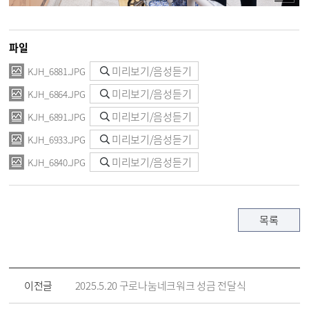
파일
미리보기/음성듣기
KJH_6881.JPG
미리보기/음성듣기
KJH_6864.JPG
미리보기/음성듣기
KJH_6891.JPG
미리보기/음성듣기
KJH_6933.JPG
미리보기/음성듣기
KJH_6840.JPG
목록
이전글
2025.5.20 구로나눔네크워크 성금 전달식