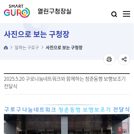
본문 바로가기
사진으로 보는 구청장
일하는 구로구
사진으로 보는 구청장
2025.5.20 구로나눔네트워크와 함께하는 청춘동행 보행보조기
전달식