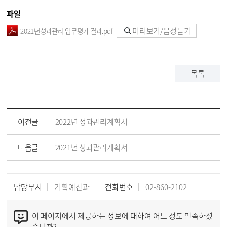
파일
미리보기/음성듣기
2021년성과관리 업무평가 결과.pdf
목록
이전글
2022년 성과관리계획서
다음글
2021년 성과관리계획서
담당부서
기획예산과
전화번호
02-860-2102
이 페이지에서 제공하는 정보에 대하여 어느 정도 만족하셨