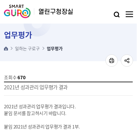
본문 바로가기
업무평가
일하는 구로구
업무평가
조회수
670
2021년 성과관리 업무평가 결과
2021년 성과관리 업무평가 결과입니다.

붙임 문서를 참고하시기 바랍니다.

붙임 2021년 성과관리 업무평가 결과 1부.