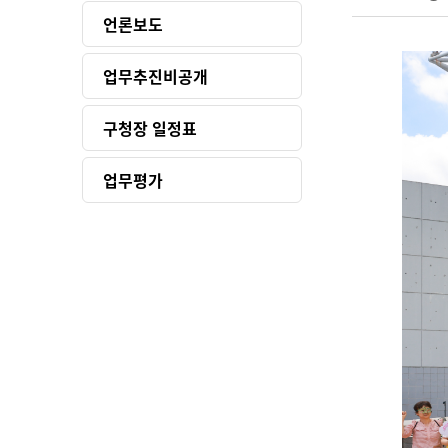
언론보도
업무추진비공개
구청장 일정표
업무평가