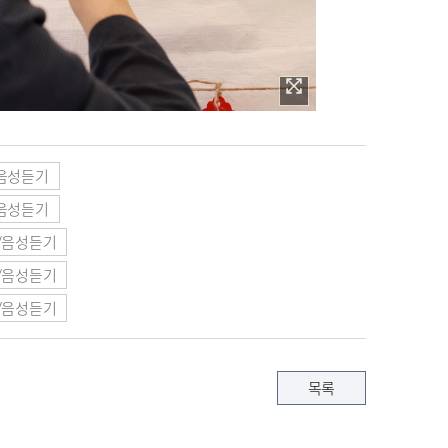
음성듣기
음성듣기
/음성듣기
/음성듣기
/음성듣기
목록