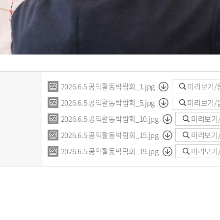
2026.6.5 공익활동박람회_1.jpg
미리보기/
2026.6.5 공익활동박람회_5.jpg
미리보기/
2026.6.5 공익활동박람회_10.jpg
미리보기
2026.6.5 공익활동박람회_15.jpg
미리보기
2026.6.5 공익활동박람회_19.jpg
미리보기