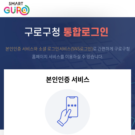
본인인증 서비스와 소셜 로그인서비스(SNS로그인)
로
간편하게 구로구청
홈페이지 서비스를 이용하실 수 있습니다.
본인인증 서비스