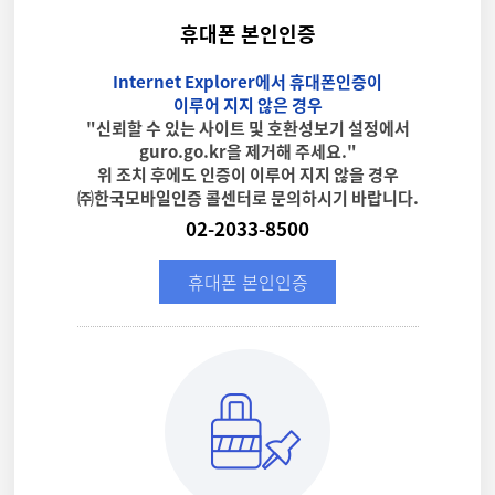
휴대폰 본인인증
Internet Explorer에서 휴대폰인증이
이루어 지지 않은 경우
"신뢰할 수 있는 사이트 및 호환성보기 설정에서
guro.go.kr을 제거해 주세요."
위 조치 후에도 인증이 이루어 지지 않을 경우
㈜한국모바일인증 콜센터로 문의하시기 바랍니다.
02-2033-8500
휴대폰 본인인증