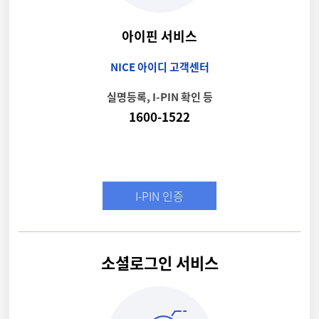
아이핀 서비스
NICE 아이디 고객센터
실명등록, I-PIN 확인 등
1600-1522
I-PIN 인증
소셜로그인 서비스