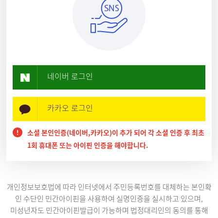
네이버 로그인
카카오 로그인
소셜 본인인증(네이버,카카오)이 추가 되어 각 소셜 인증 후 최초
1회 휴대폰 또는 아이핀 인증을 해야합니다.
개인정보보호법에 따라 인터넷에서 주민등록번호를 대체하는 본인확
인 수단인 민간아이핀을 사용하여 실명인증을 실시하고 있으며,
미성년자도 민간아이핀발급이 가능하며 법정대리인의 동의를 통해